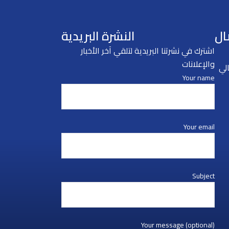
ال
النشرة البريدية
اشترك في نشرتنا البريدية لتلقي آخر الأخبار
والإعلانات
لي
Your name
Your email
Subject
Your message (optional)