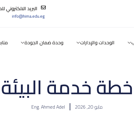
البريد الالكتروني ل
info@hima.edu.eg
ب
الوحدات والإدارات
وحدة ضمان الجودة
متاب
خطة خدمة البيئة
مايو 20, 2026
Eng. Ahmed Adel