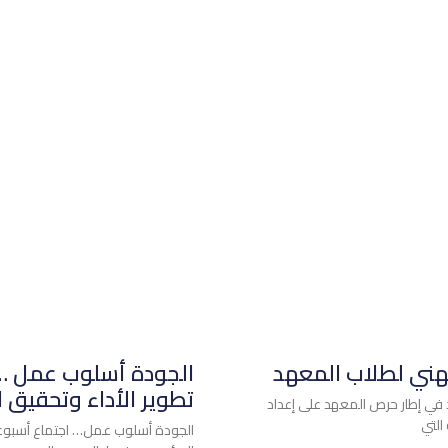
مهني لطلاب المعهد
الجودة أسلوب عمل …
تطوير الأداء وتحقيق 
 في إطار حرص المعهد على إعداد
التي
الجودة أسلوب عمل… اجتماع أسبوعي 