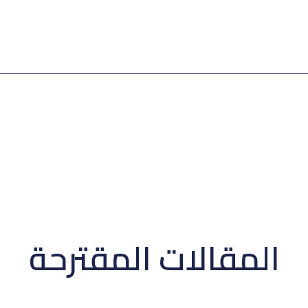
المقالات المقترحة