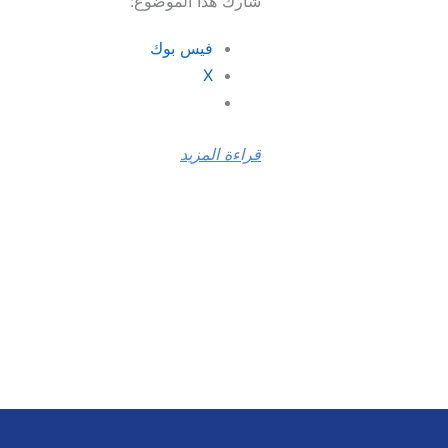
شارك هذا الموضوع:
فيس بوك
X
قراءة المزيد