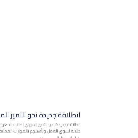
انطلاقة جديدة نحو التميز ال
انطلاقة جديدة نحو التميز المهني لطلاب المعهد
طلابه لسوق العمل وتأهيلهم بالمهارات العملية 