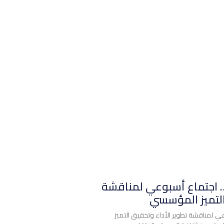
 اجتماع أسبوعي لمناقشة
التميز المؤسسي
لمناقشة تطوير الأداء وتحقيق التميز