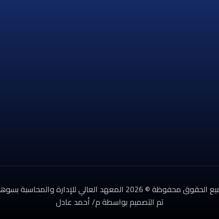
لحقوق محفوظة © 2026 المعهد العالي للإدارة والمحاسبة بسوهاج
تم التصميم بواسطة م/ أحمد عادل