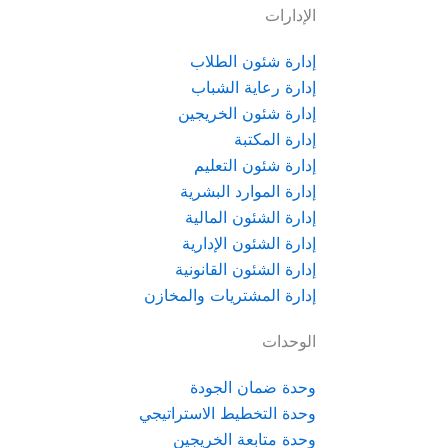
الإدارات
إدارة شئون الطلاب
إدارة رعاية الشباب
إدارة شئون الخريجين
إدارة المكتبة
إدارة شئون التعليم
إدارة الموارد البشرية
إدارة الشئون المالية
إدارة الشئون الإدارية
إدارة الشئون القانونية
إدارة المشتريات والمخازن
الوحدات
وحدة ضمان الجودة
وحدة التخطيط الاستراتيجي
وحدة متابعة الخريجين