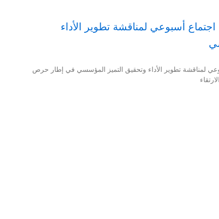
جتماع أسبوعي لمناقشة تطوير الأداء
سي
عي لمناقشة تطوير الأداء وتحقيق التميز المؤسسي في إطار حرص
ارتقاء