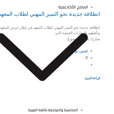
البرامج الأكاديمية
انطلاقة جديدة نحو التميز المهني لطلاب المعهد
انطلاقة جديدة نحو التميز المهني لطلاب المعهد في إطار حرص المعهد
وتأهيلهم بالمهارات العملية التي
شارك هذا الموضوع:
فيس بوك
X
قراءة المزيد
المحاسبة والمراجعة باللغة العربية