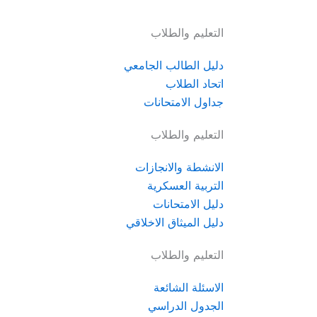
التعليم والطلاب
دليل الطالب الجامعي
اتحاد الطلاب
جداول الامتحانات
التعليم والطلاب
الانشطة والانجازات
التربية العسكرية
دليل الامتحانات
دليل الميثاق الاخلاقي
التعليم والطلاب
الاسئلة الشائعة
الجدول الدراسي