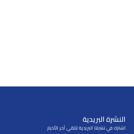
النشرة البريدية
اشترك في نشرتنا البريدية لتلقي آخر الأخبار