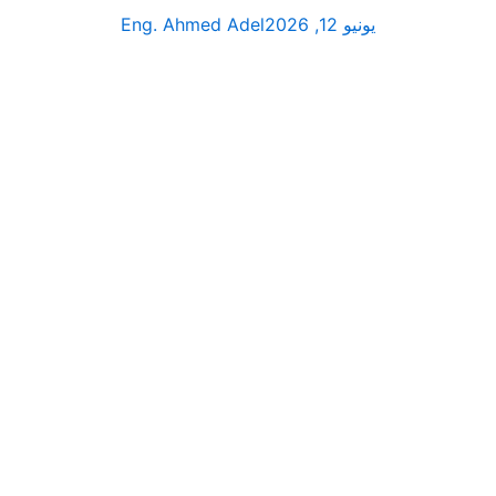
يونيو 12, 2026
Eng. Ahmed Adel