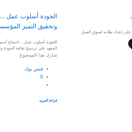
الجودة أسلوب عمل … ا
وتحقيق التميز المؤس
 على إعداد طلابه لسوق العمل
الجودة أسلوب عمل… اجتماع أسبو
المعهد على ترسيخ ثقافة الجودة وال
شارك هذا الموضوع:
فيس بوك
X
قراءة المزيد