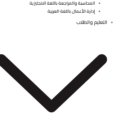
المحاسبة والمراجعة باللغة الانجليزية
إدارة الأعمال باللغة العربية
التعليم والطلاب