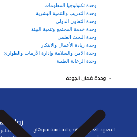
وحدة تكنولوجيا المعلومات
وحدة التدريب والتنمية البشرية
وحدة التعاون الدولي
وحدة خدمة المجتمع وتنمية البيئة
وحدة البحث العلمي
وحدة ريادة الأعمال والابتكار
وحدة الامن والسلامة وإدارة الأزمات والطوارئ
وحدة الرعاية الطبية
وحدة ضمان الجودة
روابط ه
المعهد العالي للإدارة والمحاسبة بسوهاج
المجلس 