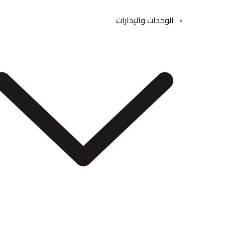
الوحدات والإدارات