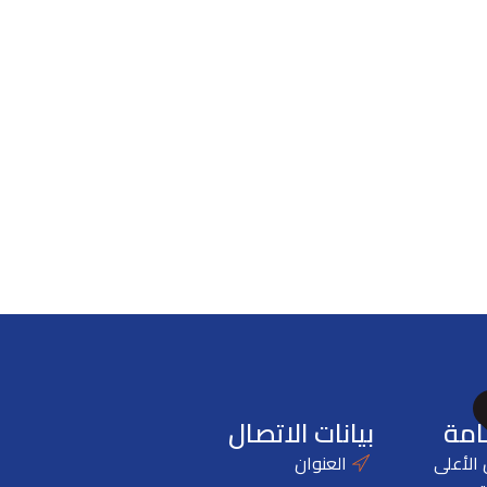
امة
بيانات الاتصال
الأعلى
العنوان