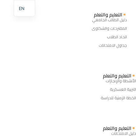
EN
التعليم والتعلم
دليل الطالب الجامعي
المقترحات والشكاوى
اتحاد الطلاب
جداول الامتحانات
التعليم والتعلم
الأنشطة والإنجازات
التربية العسكرية
الخطة الزمنية للدراسة
التعليم والتعلم
دليل الامتحانات