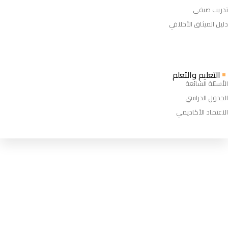
تدريب صيفي
دليل الميثاق الأخلاقي
التعليم والتعلم
الأسئلة الشائعة
الجدول الدراسي
الاعتماد الأكاديمي