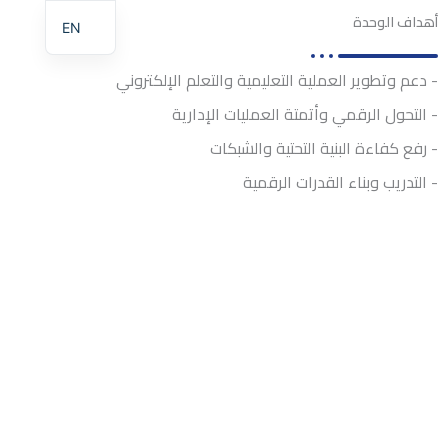
أهداف الوحدة
EN
- دعم وتطوير العملية التعليمية والتعلم الإلكتروني
- التحول الرقمي وأتمتة العمليات الإدارية
- رفع كفاءة البنية التحتية والشبكات
- التدريب وبناء القدرات الرقمية