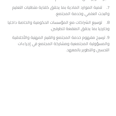
7. تنمية الموارد المادية بما يحقق كفاية متطلبات التعليم
والبحث العلمي وخدمة المجتمع.
8. توسيع الشراكات مع المؤسسات الحكومية والخاصة داخليا
وخارجيا بما يحقق المنفعة للطرفين.
9. ترسيخ مفهوم خدمة المجتمع والقيم المهنية والأخلاقية
والمسؤولية المجتمعية ومشاركة المجتمع في إجراءات
التحسين والتطوير بالمعهد.