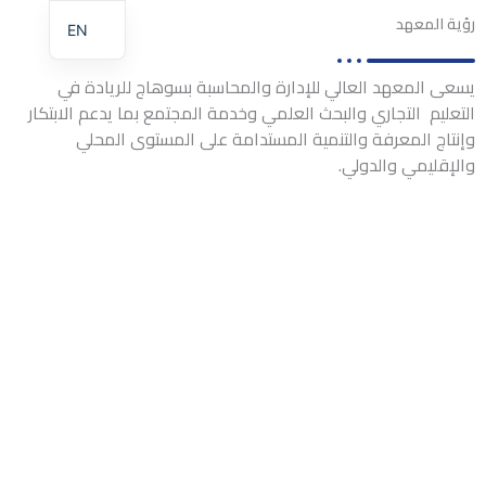
رؤية المعهد
EN
يسعى المعهد العالي للإدارة والمحاسبة بسوهاج للريادة في
التعليم التجاري والبحث العلمي وخدمة المجتمع بما يدعم الابتكار
وإنتاج المعرفة والتنمية المستدامة على المستوى المحلي
والإقليمي والدولي.