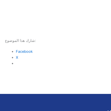
شارك هذا الموضوع:
Facebook
X