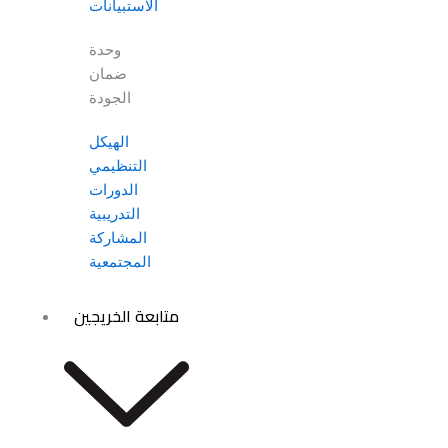
الاستبيانات
وحدة
ضمان
الجودة
الهيكل
التنظيمي
الدورات
التدريبية
المشاركة
المجتمعية
متابعة الخريجين