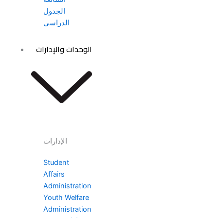
الجدول
الدراسي
الوحدات والإدارات
الإدارات
Student
Affairs
Administration
Youth Welfare
Administration