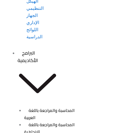
الهيكل
التنظيمي
الجهاز
الإداري
اللوائح
الدراسية
البرامج
الأكاديمية
المحاسبة والمراجعة باللغة
العربية
المحاسبة والمراجعة باللغة
الانجليزية