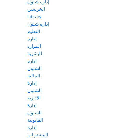
إدارة شئون
الخريجين
Library
إدارة شئون
التعليم
إدارة
الموارد
البشرية
إدارة
الشئون
المالية
إدارة
الشئون
الإدارية
إدارة
الشئون
القانونية
إدارة
المشتريات