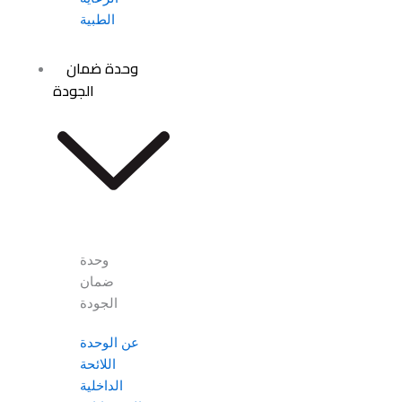
الطبية
وحدة ضمان
الجودة
وحدة
ضمان
الجودة
عن الوحدة
اللائحة
الداخلية