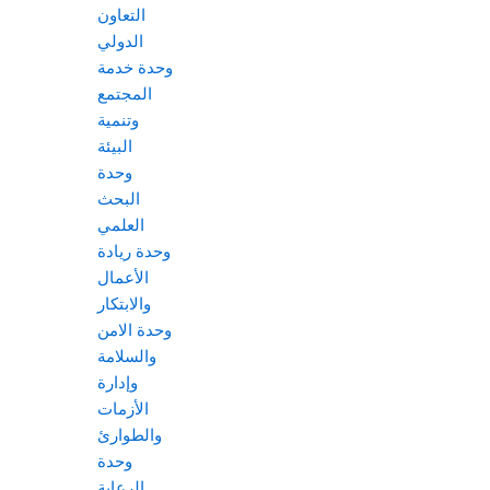
التعاون
الدولي
وحدة خدمة
المجتمع
وتنمية
البيئة
وحدة
البحث
العلمي
وحدة ريادة
الأعمال
والابتكار
وحدة الامن
والسلامة
وإدارة
الأزمات
والطوارئ
وحدة
الرعاية