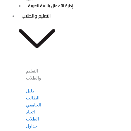
إدارة الأعمال باللغة العربية
التعليم والطلاب
التعليم
والطلاب
دليل
الطالب
الجامعي
اتحاد
الطلاب
جداول