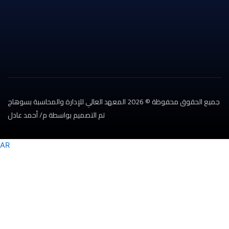
جميع الحقوق محفوظة © 2026 المعهد العالي للإدارة والمحاسبة بسوهاج
تم التصميم بواسطة م/ أحمد عادل
AR