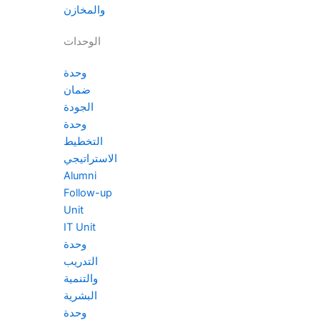
والمخازن
الوحدات
وحدة
ضمان
الجودة
وحدة
التخطيط
الاستراتيجي
Alumni
Follow-up
Unit
IT Unit
وحدة
التدريب
والتنمية
البشرية
وحدة