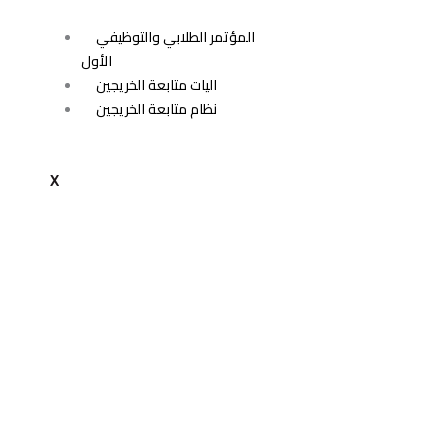
المؤتمر الطلابي والتوظيفي
الأول
اليات متابعة الخريجين
نظام متابعة الخريجين
X