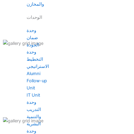
والمخازن
الوحدات
وحدة
ضمان
الجودة
وحدة
التخطيط
الاستراتيجي
Alumni
Follow-up
Unit
IT Unit
وحدة
التدريب
والتنمية
البشرية
وحدة