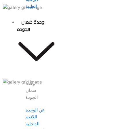
الطبية
وحدة ضمان
الجودة
وحدة
ضمان
الجودة
عن الوحدة
اللائحة
الداخلية