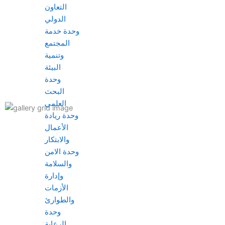
التعاون
الدولي
وحدة خدمة
المجتمع
وتنمية
البيئة
وحدة
البحث
العلمي
وحدة ريادة
الأعمال
والابتكار
وحدة الامن
والسلامة
وإدارة
الأزمات
والطوارئ
وحدة
الرعاية