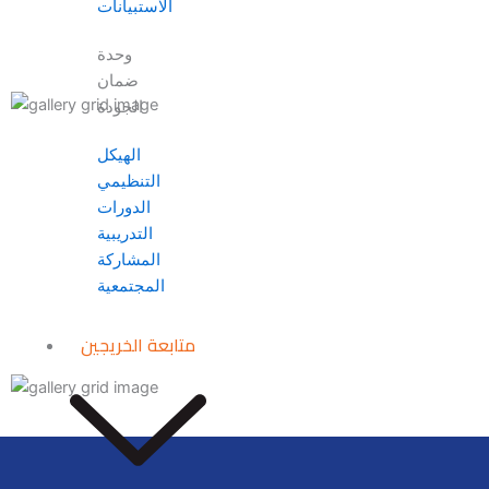
الاستبيانات
وحدة
ضمان
الجودة
الهيكل
التنظيمي
الدورات
التدريبية
المشاركة
المجتمعية
متابعة الخريجين