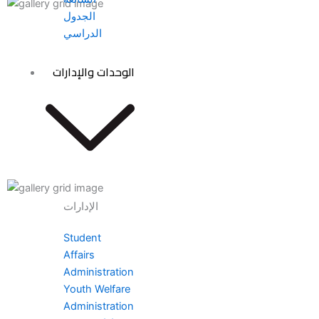
الجدول
الدراسي
الوحدات والإدارات
الإدارات
Student
Affairs
Administration
Youth Welfare
Administration