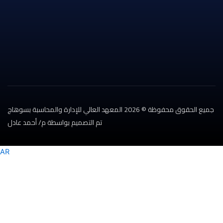
جميع الحقوق محفوظة © 2026 المعهد العالي للإدارة والمحاسبة بسوهاج
تم التصميم بواسطة م/ أحمد عادل
AR