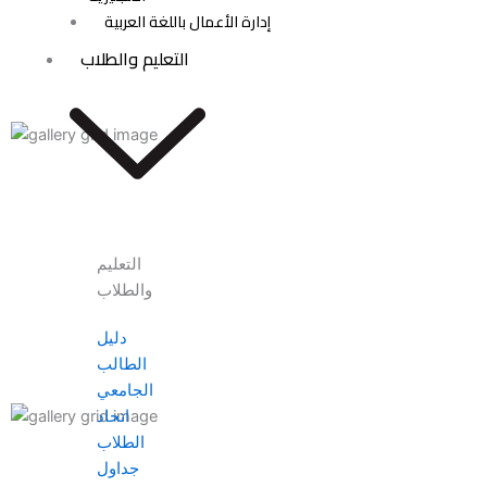
إدارة الأعمال باللغة العربية
التعليم والطلاب
التعليم
والطلاب
دليل
الطالب
الجامعي
اتحاد
الطلاب
جداول