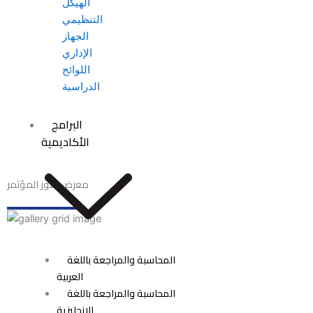
الهيكل
التنظيمي
الجهاز
الإداري
اللوائح
الدراسية
البرامج
الأكاديمية
معرض صور المؤتمر
المحاسبة والمراجعة باللغة
العربية
المحاسبة والمراجعة باللغة
الانجليزية