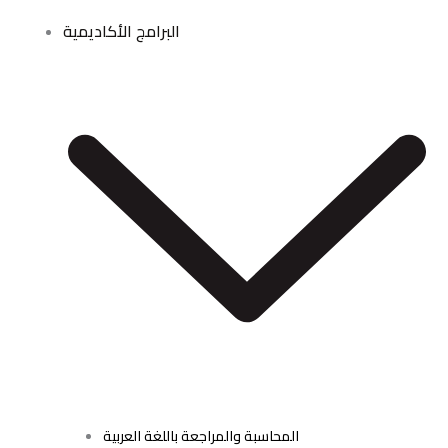
البرامج الأكاديمية
المحاسبة والمراجعة باللغة العربية