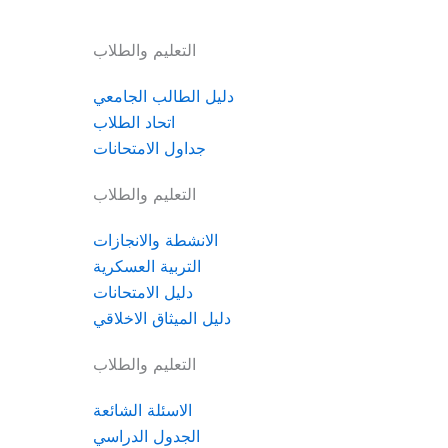
التعليم والطلاب
دليل الطالب الجامعي
اتحاد الطلاب
جداول الامتحانات
التعليم والطلاب
الانشطة والانجازات
التربية العسكرية
دليل الامتحانات
دليل الميثاق الاخلاقي
التعليم والطلاب
الاسئلة الشائعة
الجدول الدراسي