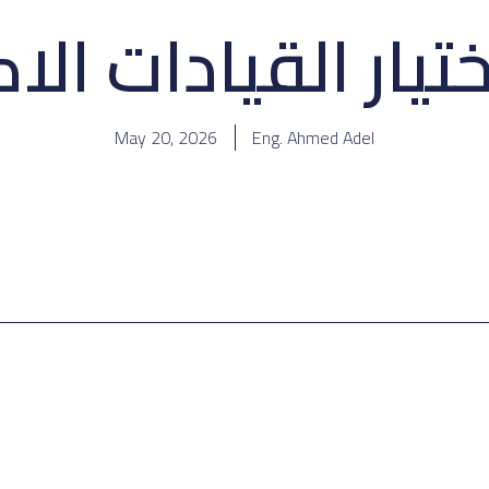
تيار القيادات الا
May 20, 2026
Eng. Ahmed Adel