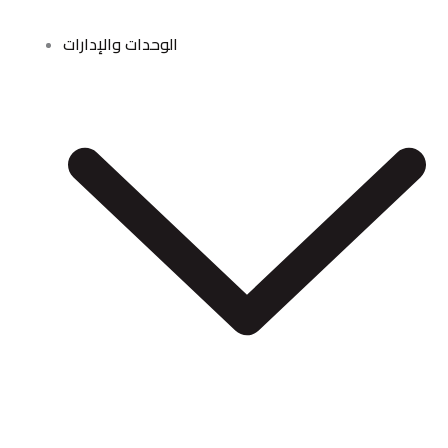
الوحدات والإدارات