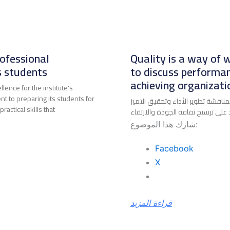
ofessional
Quality is a way of
's students
to discuss performa
achieving organizati
ence for the institute's
nt to preparing its students for
اقشة تطوير الأداء وتحقيق التميز
actical skills that
ى ترسيخ ثقافة الجودة والارتقاء
شارك هذا الموضوع:
Facebook
X
قراءة المزيد