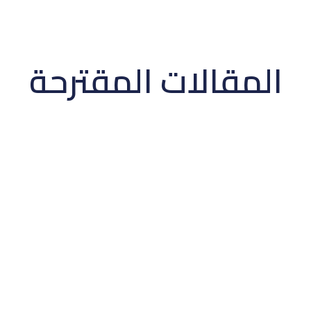
المقالات المقترحة