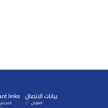
بيانات الاتصال
nt links
العنوان
المجلس 