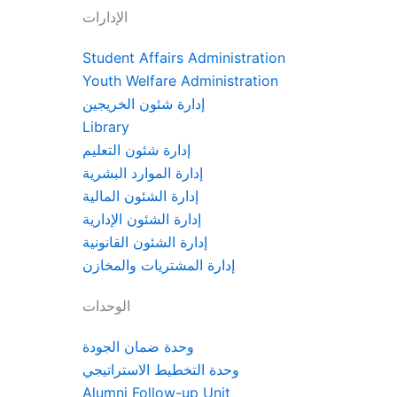
الإدارات
Student Affairs Administration
Youth Welfare Administration
إدارة شئون الخريجين
Library
إدارة شئون التعليم
إدارة الموارد البشرية
إدارة الشئون المالية
إدارة الشئون الإدارية
إدارة الشئون القانونية
إدارة المشتريات والمخازن
الوحدات
وحدة ضمان الجودة
وحدة التخطيط الاستراتيجي
Alumni Follow-up Unit