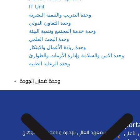
IT Unit
وحدة التدريب والتنمية البشرية
وحدة التعاون الدولي
وحدة خدمة المجتمع وتنمية البيئة
وحدة البحث العلمي
وحدة ريادة الأعمال والابتكار
وحدة الامن والسلامة وإدارة الأزمات والطوارئ
وحدة الرعاية الطبية
وحدة ضمان الجودة
Importa
المعهد العالي للإدارة والمحاسبة بسوهاج
الأعلى