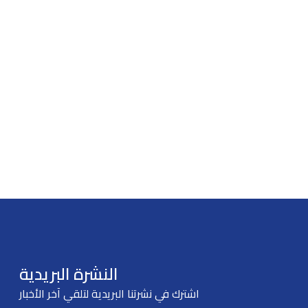
النشرة البريدية
اشترك في نشرتنا البريدية لتلقي آخر الأخبار