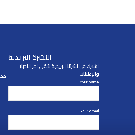
النشرة البريدية
اشترك في نشرتنا البريدية لتلقي آخر الأخبار
والإعلانات
محا
Your name
Your email