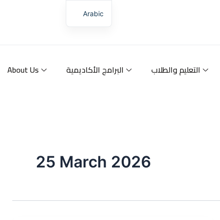
Skip
Arabic
to
content
التعليم والطلاب
البرامج الأكاديمية
About Us
25 March 2026