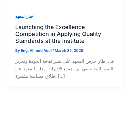
أخبار المعهد
Launching the Excellence
Competition in Applying Quality
Standards at the Institute
By
Eng. Ahmed Adel
/
March 25, 2026
في إطار حرص المعهد على نشر ثقافة الجودة وتعزيز
التميز المؤسسي بين جميع الإدارات، يعلن المعهد عن
إطلاق مسابقة متميزة […]