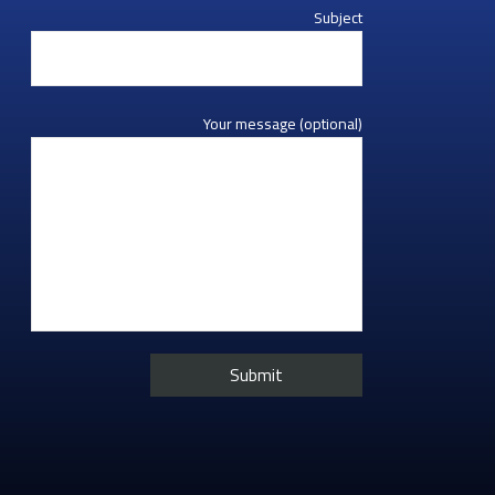
Subject
Your message (optional)