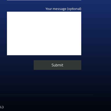
Your message (optional)
جميع ا