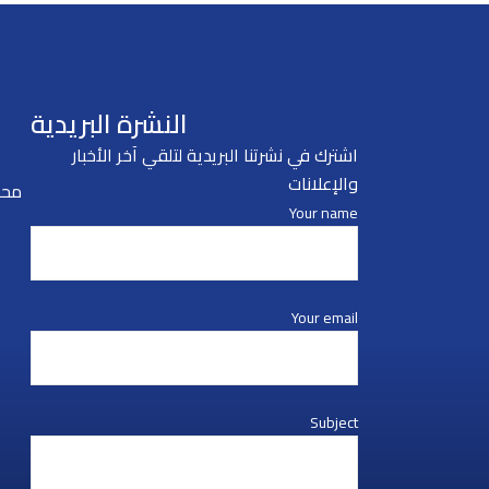
النشرة البريدية
اشترك في نشرتنا البريدية لتلقي آخر الأخبار
والإعلانات
محا
Your name
Your email
Subject