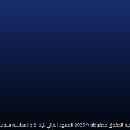
لحقوق محفوظة © 2026 المعهد العالي للإدارة والمحاسبة بسوهاج