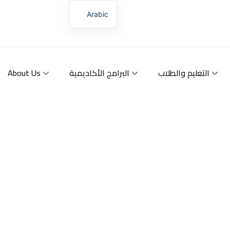
Skip
Arabic
to
content
التعليم والطلاب
البرامج الأكاديمية
About Us