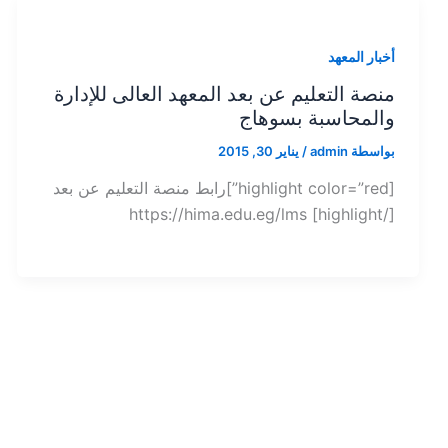
أخبار المعهد
منصة التعليم عن بعد المعهد العالى للإدارة
والمحاسبة بسوهاج
بواسطة
admin
/
يناير 30, 2015
[highlight color=”red”]رابط منصة التعليم عن بعد
[/highlight] https://hima.edu.eg/lms