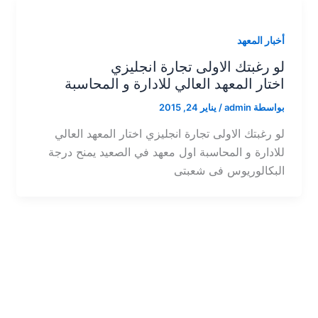
أخبار المعهد
لو رغبتك الاولى تجارة انجليزي
اختار المعهد العالي للادارة و المحاسبة
بواسطة
admin
/
يناير 24, 2015
لو رغبتك الاولى تجارة انجليزي اختار المعهد العالي
للادارة و المحاسبة اول معهد في الصعيد يمنح درجة
البكالوريوس فى شعبتى