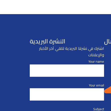
ال
النشرة البريدية
اشترك في نشرتنا البريدية لتلقي آخر الأخبار
والإعلانات
Your name
Your email
Subject