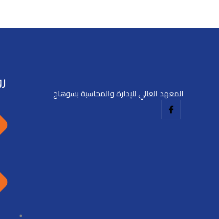
رو
المعهد العالي للإدارة والمحاسبة بسوهاج