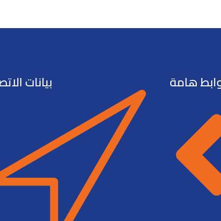
ابط هامة
بيانات الاتص