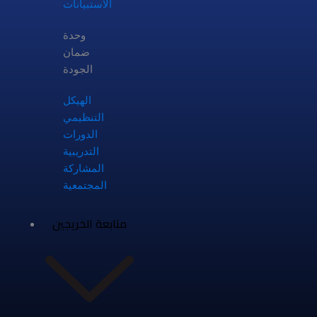
الاستبيانات
وحدة
ضمان
الجودة
الهيكل
التنظيمي
الدورات
التدريبية
المشاركة
المجتمعية
متابعة الخريجين