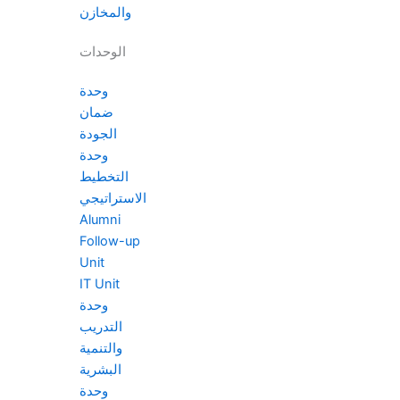
والمخازن
الوحدات
وحدة
ضمان
الجودة
وحدة
التخطيط
الاستراتيجي
Alumni
Follow-up
Unit
IT Unit
وحدة
التدريب
والتنمية
البشرية
وحدة