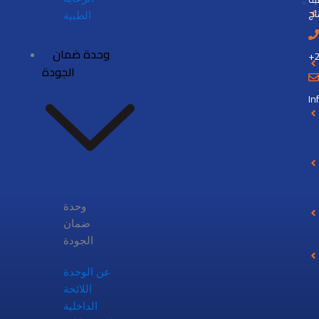
ج
الطبية
وحدة ضمان
+
الجودة
In
وحدة
ضمان
الجودة
عن الوحدة
اللائحة
الداخلية