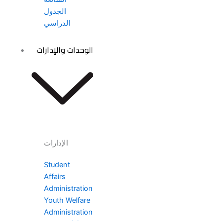
الجدول
الدراسي
الوحدات والإدارات
الإدارات
Student
Affairs
Administration
Youth Welfare
Administration