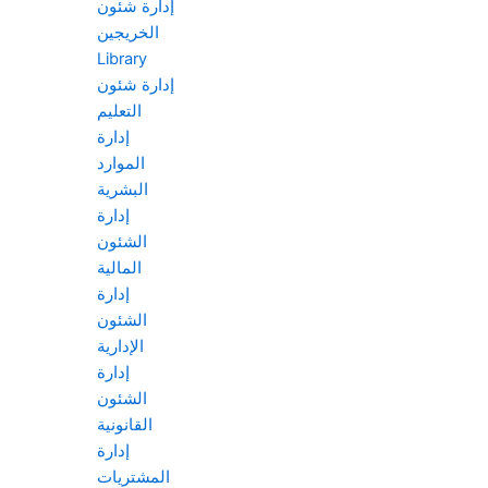
إدارة شئون
الخريجين
Library
إدارة شئون
التعليم
إدارة
الموارد
البشرية
إدارة
الشئون
المالية
إدارة
الشئون
الإدارية
إدارة
الشئون
القانونية
إدارة
المشتريات