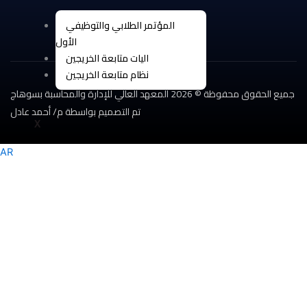
المؤتمر الطلابي والتوظيفي
الأول
اليات متابعة الخريجين
نظام متابعة الخريجين
جميع الحقوق محفوظة © 2026 المعهد العالي للإدارة والمحاسبة بسوهاج
تم التصميم بواسطة م/ أحمد عادل
X
AR