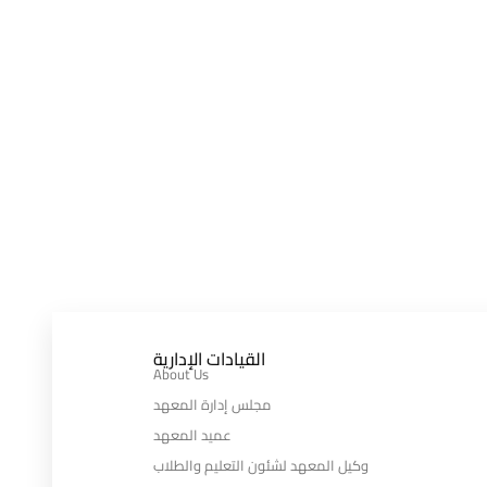
القيادات الإدارية
About Us
مجلس إدارة المعهد
عميد المعهد
وكيل المعهد لشئون التعليم والطلاب