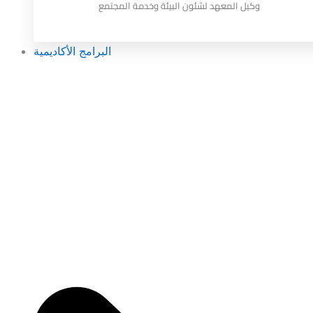
وكيل المعهد لشئون البيئة وخدمة المجتمع
البرامج الأكاديمية