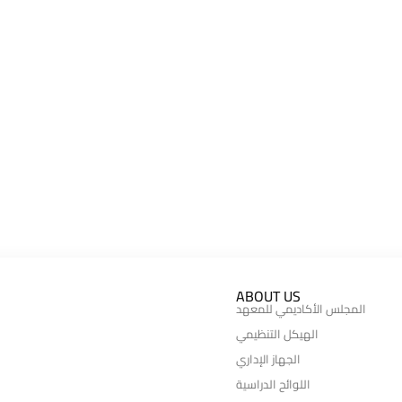
ABOUT US
المجلس الأكاديمي للمعهد
الهيكل التنظيمي
الجهاز الإداري
اللوائح الدراسية